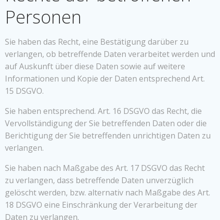
Personen
Sie haben das Recht, eine Bestätigung darüber zu
verlangen, ob betreffende Daten verarbeitet werden und
auf Auskunft über diese Daten sowie auf weitere
Informationen und Kopie der Daten entsprechend Art.
15 DSGVO.
Sie haben entsprechend. Art. 16 DSGVO das Recht, die
Vervollständigung der Sie betreffenden Daten oder die
Berichtigung der Sie betreffenden unrichtigen Daten zu
verlangen.
Sie haben nach Maßgabe des Art. 17 DSGVO das Recht
zu verlangen, dass betreffende Daten unverzüglich
gelöscht werden, bzw. alternativ nach Maßgabe des Art.
18 DSGVO eine Einschränkung der Verarbeitung der
Daten zu verlangen.