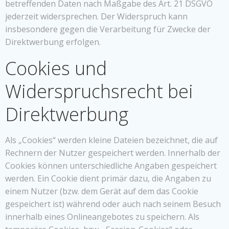
betreffenden Daten nach Maßgabe des Art. 21 DSGVO
jederzeit widersprechen. Der Widerspruch kann
insbesondere gegen die Verarbeitung für Zwecke der
Direktwerbung erfolgen.
Cookies und
Widerspruchsrecht bei
Direktwerbung
Als „Cookies“ werden kleine Dateien bezeichnet, die auf
Rechnern der Nutzer gespeichert werden. Innerhalb der
Cookies können unterschiedliche Angaben gespeichert
werden. Ein Cookie dient primär dazu, die Angaben zu
einem Nutzer (bzw. dem Gerät auf dem das Cookie
gespeichert ist) während oder auch nach seinem Besuch
innerhalb eines Onlineangebotes zu speichern. Als