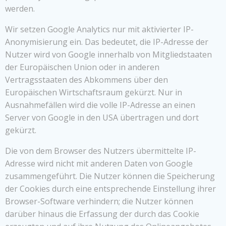
werden.
Wir setzen Google Analytics nur mit aktivierter IP-
Anonymisierung ein. Das bedeutet, die IP-Adresse der
Nutzer wird von Google innerhalb von Mitgliedstaaten
der Europäischen Union oder in anderen
Vertragsstaaten des Abkommens über den
Europäischen Wirtschaftsraum gekürzt. Nur in
Ausnahmefällen wird die volle IP-Adresse an einen
Server von Google in den USA übertragen und dort
gekürzt.
Die von dem Browser des Nutzers übermittelte IP-
Adresse wird nicht mit anderen Daten von Google
zusammengeführt. Die Nutzer können die Speicherung
der Cookies durch eine entsprechende Einstellung ihrer
Browser-Software verhindern; die Nutzer können
darüber hinaus die Erfassung der durch das Cookie