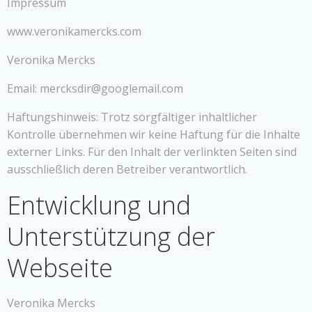
Impressum
www.veronikamercks.com
Veronika Mercks
Email: mercksdir@googlemail.com
Haftungshinweis: Trotz sorgfältiger inhaltlicher
Kontrolle übernehmen wir keine Haftung für die Inhalte
externer Links. Für den Inhalt der verlinkten Seiten sind
ausschließlich deren Betreiber verantwortlich.
Entwicklung und
Unterstützung der
Webseite
Veronika Mercks