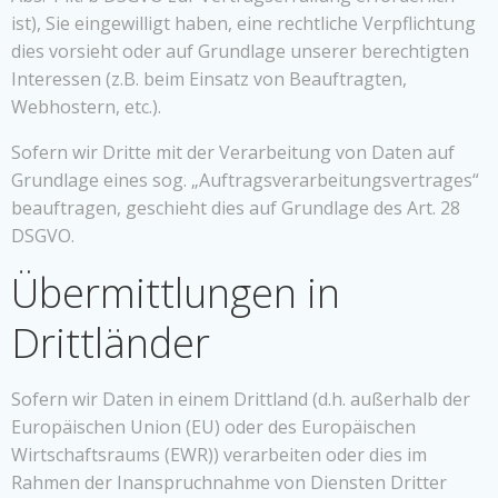
ist), Sie eingewilligt haben, eine rechtliche Verpflichtung
dies vorsieht oder auf Grundlage unserer berechtigten
Interessen (z.B. beim Einsatz von Beauftragten,
Webhostern, etc.).
Sofern wir Dritte mit der Verarbeitung von Daten auf
Grundlage eines sog. „Auftragsverarbeitungsvertrages“
beauftragen, geschieht dies auf Grundlage des Art. 28
DSGVO.
Übermittlungen in
Drittländer
Sofern wir Daten in einem Drittland (d.h. außerhalb der
Europäischen Union (EU) oder des Europäischen
Wirtschaftsraums (EWR)) verarbeiten oder dies im
Rahmen der Inanspruchnahme von Diensten Dritter