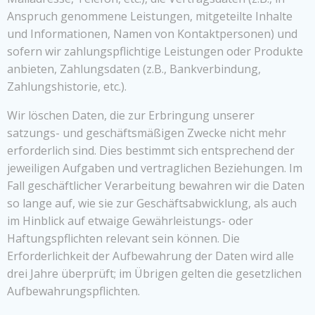
Anspruch genommene Leistungen, mitgeteilte Inhalte
und Informationen, Namen von Kontaktpersonen) und
sofern wir zahlungspflichtige Leistungen oder Produkte
anbieten, Zahlungsdaten (z.B., Bankverbindung,
Zahlungshistorie, etc.).
Wir löschen Daten, die zur Erbringung unserer
satzungs- und geschäftsmäßigen Zwecke nicht mehr
erforderlich sind. Dies bestimmt sich entsprechend der
jeweiligen Aufgaben und vertraglichen Beziehungen. Im
Fall geschäftlicher Verarbeitung bewahren wir die Daten
so lange auf, wie sie zur Geschäftsabwicklung, als auch
im Hinblick auf etwaige Gewährleistungs- oder
Haftungspflichten relevant sein können. Die
Erforderlichkeit der Aufbewahrung der Daten wird alle
drei Jahre überprüft; im Übrigen gelten die gesetzlichen
Aufbewahrungspflichten.