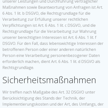
unserer Leistungen und Durchführung vertraglicher
Maßnahmen sowie Beantwortung von Anfragen ist Art.
6 Abs. 1 lit. b DSGVO, die Rechtsgrundlage für die
Verarbeitung zur Erfüllung unserer rechtlichen
Verpflichtungen ist Art. 6 Abs. 1 lit. c DSGVO, und die
Rechtsgrundlage für die Verarbeitung zur Wahrung
unserer berechtigten Interessen ist Art. 6 Abs. 1 lit. f
DSGVO. Für den Fall, dass lebenswichtige Interessen der
betroffenen Person oder einer anderen natürlichen
Person eine Verarbeitung personenbezogener Daten
erforderlich machen, dient Art. 6 Abs. 1 lit. d DSGVO als
Rechtsgrundlage.
Sicherheitsmaßnahmen
Wir treffen nach Maßgabe des Art. 32 DSGVO unter
Berücksichtigung des Stands der Technik, der
Implementierungskosten und der Art, des Umfangs, der