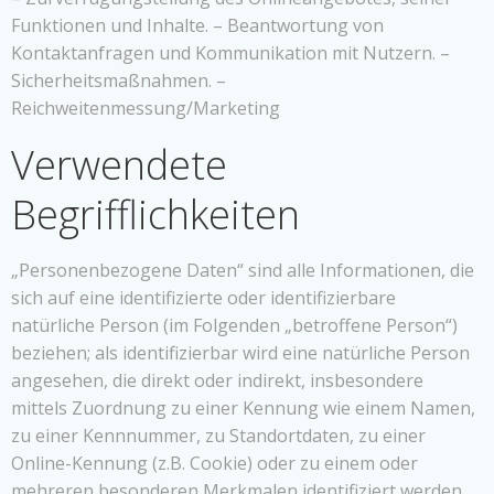
Funktionen und Inhalte. – Beantwortung von
Kontaktanfragen und Kommunikation mit Nutzern. –
Sicherheitsmaßnahmen. –
Reichweitenmessung/Marketing
Verwendete
Begrifflichkeiten
„Personenbezogene Daten“ sind alle Informationen, die
sich auf eine identifizierte oder identifizierbare
natürliche Person (im Folgenden „betroffene Person“)
beziehen; als identifizierbar wird eine natürliche Person
angesehen, die direkt oder indirekt, insbesondere
mittels Zuordnung zu einer Kennung wie einem Namen,
zu einer Kennnummer, zu Standortdaten, zu einer
Online-Kennung (z.B. Cookie) oder zu einem oder
mehreren besonderen Merkmalen identifiziert werden