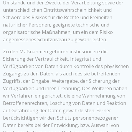
Umstände und der Zwecke der Verarbeitung sowie der
unterschiedlichen Eintrittswahrscheinlichkeit und
Schwere des Risikos für die Rechte und Freiheiten
natürlicher Personen, geeignete technische und
organisatorische Maßnahmen, um ein dem Risiko
angemessenes Schutzniveau zu gewährleisten.
Zu den Maßnahmen gehören insbesondere die
Sicherung der Vertraulichkeit, Integrität und
Verfügbarkeit von Daten durch Kontrolle des physischen
Zugangs zu den Daten, als auch des sie betreffenden
Zugriffs, der Eingabe, Weitergabe, der Sicherung der
Verfügbarkeit und ihrer Trennung. Des Weiteren haben
wir Verfahren eingerichtet, die eine Wahrnehmung von
Betroffenenrechten, Löschung von Daten und Reaktion
auf Gefährdung der Daten gewährleisten. Ferner
berücksichtigen wir den Schutz personenbezogener
Daten bereits bei der Entwicklung, bzw. Auswahl von