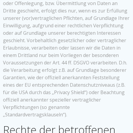
oder Offenlegung, bzw. Übermittlung von Daten an
Dritte geschieht, erfolgt dies nur, wenn es zur Erfüllung
unserer (vor)vertraglichen Pflichten, auf Grundlage Ihrer
Einwilligung, aufgrund einer rechtlichen Verpflichtung
oder auf Grundlage unserer berechtigten Interessen
geschieht. Vorbehaltlich gesetzlicher oder vertraglicher
Erlaubnisse, verarbeiten oder lassen wir die Daten in
einem Drittland nur beim Vorliegen der besonderen
Voraussetzungen der Art. 44 ff. DSGVO verarbeiten. D.h.
die Verarbeitung erfolgt z.B. auf Grundlage besonderer
Garantien, wie der offiziell anerkannten Feststellung
eines der EU entsprechenden Datenschutzniveaus (z.B.
für die USA durch das „Privacy Shield“) oder Beachtung
offiziell anerkannter spezieller vertraglicher
Verpflichtungen (so genannte
„Standardvertragsklauseln“).
Rechte der betroffenen