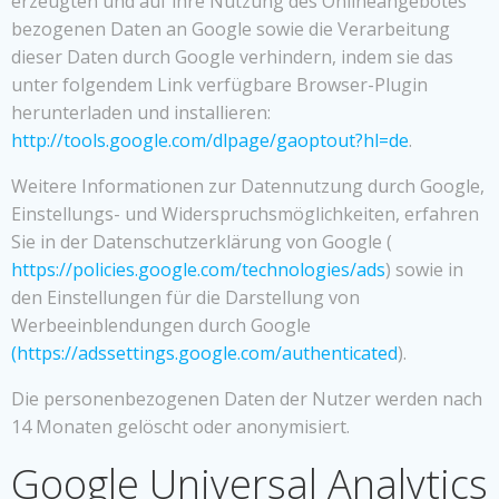
erzeugten und auf ihre Nutzung des Onlineangebotes
bezogenen Daten an Google sowie die Verarbeitung
dieser Daten durch Google verhindern, indem sie das
unter folgendem Link verfügbare Browser-Plugin
herunterladen und installieren:
http://tools.google.com/dlpage/gaoptout?hl=de
.
Weitere Informationen zur Datennutzung durch Google,
Einstellungs- und Widerspruchsmöglichkeiten, erfahren
Sie in der Datenschutzerklärung von Google (
https://policies.google.com/technologies/ads
) sowie in
den Einstellungen für die Darstellung von
Werbeeinblendungen durch Google
(https://adssettings.google.com/authenticated
).
Die personenbezogenen Daten der Nutzer werden nach
14 Monaten gelöscht oder anonymisiert.
Google Universal Analytics