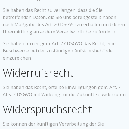
Sie haben das Recht zu verlangen, dass die Sie
betreffenden Daten, die Sie uns bereitgestellt haben
nach Maßgabe des Art. 20 DSGVO zu erhalten und deren
Übermittlung an andere Verantwortliche zu fordern.
Sie haben ferner gem. Art. 77 DSGVO das Recht, eine
Beschwerde bei der zuständigen Aufsichtsbehörde
einzureichen.
Widerrufsrecht
Sie haben das Recht, erteilte Einwilligungen gem. Art. 7
Abs. 3 DSGVO mit Wirkung für die Zukunft zu widerrufen
Widerspruchsrecht
Sie können der künftigen Verarbeitung der Sie