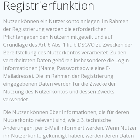
Registrierfunktion
Nutzer können ein Nutzerkonto anlegen. Im Rahmen
der Registrierung werden die erforderlichen
Pflichtangaben den Nutzern mitgeteilt und auf
Grundlage des Art. 6 Abs. 1 lit. b DSGVO zu Zwecken der
Bereitstellung des Nutzerkontos verarbeitet. Zu den
verarbeiteten Daten gehören insbesondere die Login-
Informationen (Name, Passwort sowie eine E-
Mailadresse). Die im Rahmen der Registrierung
eingegebenen Daten werden für die Zwecke der
Nutzung des Nutzerkontos und dessen Zwecks
verwendet.
Die Nutzer können über Informationen, die für deren
Nutzerkonto relevant sind, wie z.B. technische
Änderungen, per E-Mail informiert werden. Wenn Nutzer
ihr Nutzerkonto gekündigt haben, werden deren Daten