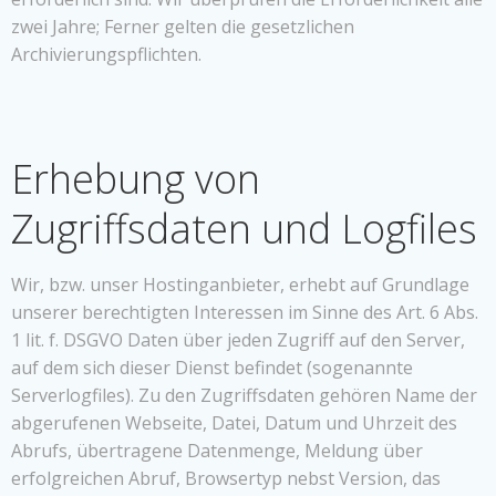
zwei Jahre; Ferner gelten die gesetzlichen
Archivierungspflichten.
Erhebung von
Zugriffsdaten und Logfiles
Wir, bzw. unser Hostinganbieter, erhebt auf Grundlage
unserer berechtigten Interessen im Sinne des Art. 6 Abs.
1 lit. f. DSGVO Daten über jeden Zugriff auf den Server,
auf dem sich dieser Dienst befindet (sogenannte
Serverlogfiles). Zu den Zugriffsdaten gehören Name der
abgerufenen Webseite, Datei, Datum und Uhrzeit des
Abrufs, übertragene Datenmenge, Meldung über
erfolgreichen Abruf, Browsertyp nebst Version, das