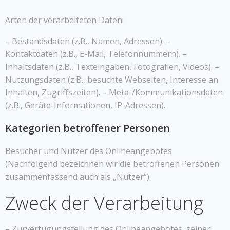
Arten der verarbeiteten Daten:
– Bestandsdaten (z.B., Namen, Adressen). –
Kontaktdaten (z.B., E-Mail, Telefonnummern). –
Inhaltsdaten (z.B., Texteingaben, Fotografien, Videos). –
Nutzungsdaten (z.B., besuchte Webseiten, Interesse an
Inhalten, Zugriffszeiten). – Meta-/Kommunikationsdaten
(z.B., Geräte-Informationen, IP-Adressen).
Kategorien betroffener Personen
Besucher und Nutzer des Onlineangebotes
(Nachfolgend bezeichnen wir die betroffenen Personen
zusammenfassend auch als „Nutzer“).
Zweck der Verarbeitung
– Zurverfügungstellung des Onlineangebotes, seiner