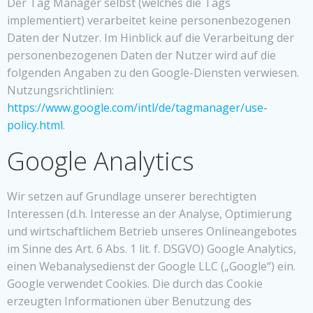
Der Tag Manager selbst (welches die Tags
implementiert) verarbeitet keine personenbezogenen
Daten der Nutzer. Im Hinblick auf die Verarbeitung der
personenbezogenen Daten der Nutzer wird auf die
folgenden Angaben zu den Google-Diensten verwiesen.
Nutzungsrichtlinien:
https://www.google.com/intl/de/tagmanager/use-
policy.html
.
Google Analytics
Wir setzen auf Grundlage unserer berechtigten
Interessen (d.h. Interesse an der Analyse, Optimierung
und wirtschaftlichem Betrieb unseres Onlineangebotes
im Sinne des Art. 6 Abs. 1 lit. f. DSGVO) Google Analytics,
einen Webanalysedienst der Google LLC („Google“) ein.
Google verwendet Cookies. Die durch das Cookie
erzeugten Informationen über Benutzung des