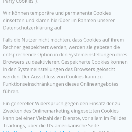
Party Cookies“).
Wir können temporäre und permanente Cookies
einsetzen und klären hierüber im Rahmen unserer
Datenschutzerklärung auf.
Falls die Nutzer nicht möchten, dass Cookies auf ihrem
Rechner gespeichert werden, werden sie gebeten die
entsprechende Option in den Systemeinstellungen ihres
Browsers zu deaktivieren. Gespeicherte Cookies können
in den Systemeinstellungen des Browsers gelöscht
werden. Der Ausschluss von Cookies kann zu
Funktionseinschränkungen dieses Onlineangebotes
führen.
Ein genereller Widerspruch gegen den Einsatz der zu
Zwecken des Onlinemarketing eingesetzten Cookies
kann bei einer Vielzahl der Dienste, vor allem im Fall des
Trackings, über die US-amerikanische Seite