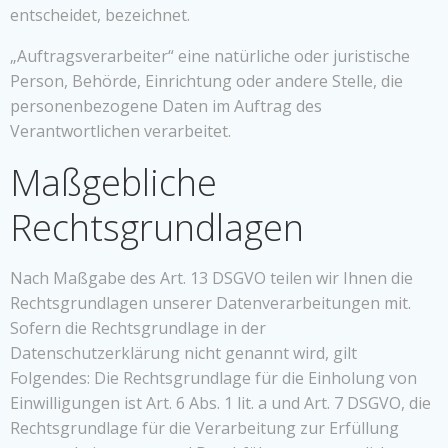
entscheidet, bezeichnet.
„Auftragsverarbeiter“ eine natürliche oder juristische
Person, Behörde, Einrichtung oder andere Stelle, die
personenbezogene Daten im Auftrag des
Verantwortlichen verarbeitet.
Maßgebliche
Rechtsgrundlagen
Nach Maßgabe des Art. 13 DSGVO teilen wir Ihnen die
Rechtsgrundlagen unserer Datenverarbeitungen mit.
Sofern die Rechtsgrundlage in der
Datenschutzerklärung nicht genannt wird, gilt
Folgendes: Die Rechtsgrundlage für die Einholung von
Einwilligungen ist Art. 6 Abs. 1 lit. a und Art. 7 DSGVO, die
Rechtsgrundlage für die Verarbeitung zur Erfüllung