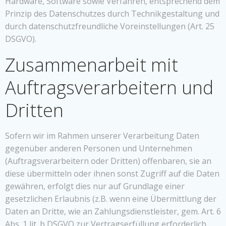
Hardware, Software sowie Verfahren, entsprechend dem
Prinzip des Datenschutzes durch Technikgestaltung und
durch datenschutzfreundliche Voreinstellungen (Art. 25
DSGVO).
Zusammenarbeit mit
Auftragsverarbeitern und
Dritten
Sofern wir im Rahmen unserer Verarbeitung Daten
gegenüber anderen Personen und Unternehmen
(Auftragsverarbeitern oder Dritten) offenbaren, sie an
diese übermitteln oder ihnen sonst Zugriff auf die Daten
gewähren, erfolgt dies nur auf Grundlage einer
gesetzlichen Erlaubnis (z.B. wenn eine Übermittlung der
Daten an Dritte, wie an Zahlungsdienstleister, gem. Art. 6
Abs. 1 lit. b DSGVO zur Vertragserfüllung erforderlich