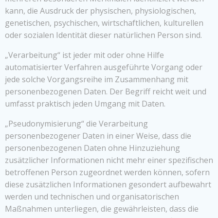
kann, die Ausdruck der physischen, physiologischen,
genetischen, psychischen, wirtschaftlichen, kulturellen
oder sozialen Identität dieser natürlichen Person sind.
„Verarbeitung“ ist jeder mit oder ohne Hilfe
automatisierter Verfahren ausgeführte Vorgang oder
jede solche Vorgangsreihe im Zusammenhang mit
personenbezogenen Daten. Der Begriff reicht weit und
umfasst praktisch jeden Umgang mit Daten.
„Pseudonymisierung“ die Verarbeitung
personenbezogener Daten in einer Weise, dass die
personenbezogenen Daten ohne Hinzuziehung
zusätzlicher Informationen nicht mehr einer spezifischen
betroffenen Person zugeordnet werden können, sofern
diese zusätzlichen Informationen gesondert aufbewahrt
werden und technischen und organisatorischen
Maßnahmen unterliegen, die gewährleisten, dass die