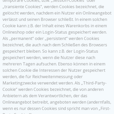
temporäre Cookies, bzw. „Session-Cookies“ oder
„transiente Cookies“, werden Cookies bezeichnet, die
gelöscht werden, nachdem ein Nutzer ein Onlineangebot
verlässt und seinen Browser schließt. In einem solchen
Cookie kann z.B. der Inhalt eines Warenkorbs in einem
Onlineshop oder ein Login-Status gespeichert werden.
Als „permanent“ oder „persistent“ werden Cookies
bezeichnet, die auch nach dem Schließen des Browsers
gespeichert bleiben. So kann z.B. der Login-Status
gespeichert werden, wenn die Nutzer diese nach
mehreren Tagen aufsuchen. Ebenso können in einem
solchen Cookie die Interessen der Nutzer gespeichert
werden, die für Reichweitenmessung oder
Marketingzwecke verwendet werden. Als „Third-Party-
Cookie“ werden Cookies bezeichnet, die von anderen
Anbietern als dem Verantwortlichen, der das
Onlineangebot betreibt, angeboten werden (andernfalls,
wenn es nur dessen Cookies sind spricht man von „First-