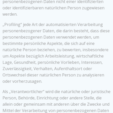
personenbezogenen Daten nicht einer identifizierten
oder identifizierbaren natürlichen Person zugewiesen
werden.
„Profiling“ jede Art der automatisierten Verarbeitung
personenbezogener Daten, die darin besteht, dass diese
personenbezogenen Daten verwendet werden, um
bestimmte persönliche Aspekte, die sich auf eine
natürliche Person beziehen, zu bewerten, insbesondere
um Aspekte bezüglich Arbeitsleistung, wirtschaftliche
Lage, Gesundheit, persönliche Vorlieben, Interessen,
Zuverlässigkeit, Verhalten, Aufenthaltsort oder
Ortswechsel dieser natürlichen Person zu analysieren
oder vorherzusagen.
Als „Verantwortlicher“ wird die natürliche oder juristische
Person, Behörde, Einrichtung oder andere Stelle, die
allein oder gemeinsam mit anderen über die Zwecke und
Mittel der Verarbeitung von personenbezogenen Daten