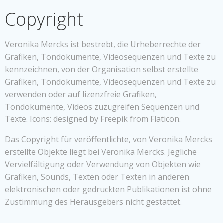
Copyright
Veronika Mercks ist bestrebt, die Urheberrechte der
Grafiken, Tondokumente, Videosequenzen und Texte zu
kennzeichnen, von der Organisation selbst erstellte
Grafiken, Tondokumente, Videosequenzen und Texte zu
verwenden oder auf lizenzfreie Grafiken,
Tondokumente, Videos zuzugreifen Sequenzen und
Texte. Icons: designed by Freepik from Flaticon.
Das Copyright für veröffentlichte, von Veronika Mercks
erstellte Objekte liegt bei Veronika Mercks. Jegliche
Vervielfältigung oder Verwendung von Objekten wie
Grafiken, Sounds, Texten oder Texten in anderen
elektronischen oder gedruckten Publikationen ist ohne
Zustimmung des Herausgebers nicht gestattet.