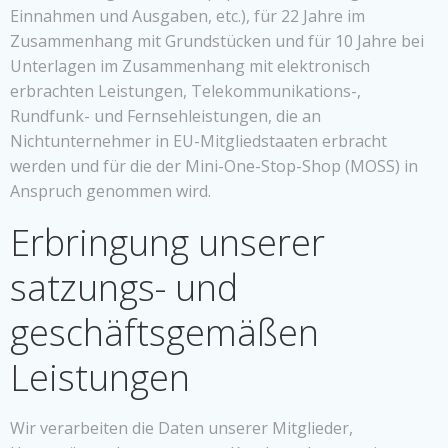
Einnahmen und Ausgaben, etc.), für 22 Jahre im
Zusammenhang mit Grundstücken und für 10 Jahre bei
Unterlagen im Zusammenhang mit elektronisch
erbrachten Leistungen, Telekommunikations-,
Rundfunk- und Fernsehleistungen, die an
Nichtunternehmer in EU-Mitgliedstaaten erbracht
werden und für die der Mini-One-Stop-Shop (MOSS) in
Anspruch genommen wird.
Erbringung unserer
satzungs- und
geschäftsgemäßen
Leistungen
Wir verarbeiten die Daten unserer Mitglieder,