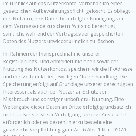
im Hinblick auf das Nutzerkonto, vorbehaltlich einer
gesetzlichen Aufbewahrungspflicht, gelöscht. Es obliegt
den Nutzern, ihre Daten bei erfolgter Kündigung vor
dem Vertragsende zu sichern. Wir sind berechtigt,
sämtliche während der Vertragsdauer gespeicherten
Daten des Nutzers unwiederbringlich zu löschen.
Im Rahmen der Inanspruchnahme unserer
Registrierungs- und Anmeldefunktionen sowie der
Nutzung des Nutzerkontos, speichern wir die IP-Adresse
und den Zeitpunkt der jeweiligen Nutzerhandlung. Die
Speicherung erfolgt auf Grundlage unserer berechtigten
Interessen, als auch der Nutzer an Schutz vor
Missbrauch und sonstiger unbefugter Nutzung. Eine
Weitergabe dieser Daten an Dritte erfolgt grundsätzlich
nicht, außer sie ist zur Verfolgung unserer Ansprüche
erforderlich oder es besteht hierzu besteht eine
gesetzliche Verpflichtung gem. Art. 6 Abs. 1 lit. c. DSGVO.