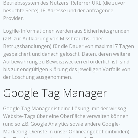
Betriebssystem des Nutzers, Referrer URL (die zuvor
besuchte Seite), IP-Adresse und der anfragende
Provider.
Logfile-Informationen werden aus Sicherheitsgründen
(z.B. zur Aufklärung von Missbrauchs- oder
Betrugshandlungen) für die Dauer von maximal 7 Tagen
gespeichert und danach gelöscht. Daten, deren weitere
Aufbewahrung zu Beweiszwecken erforderlich ist, sind
bis zur endgültigen Klärung des jeweiligen Vorfalls von
der Löschung ausgenommen.
Google Tag Manager
Google Tag Manager ist eine Lösung, mit der wir sog.
Website-Tags über eine Oberfläche verwalten können
(und so z.B. Google Analytics sowie andere Google-
Marketing-Dienste in unser Onlineangebot einbinden).