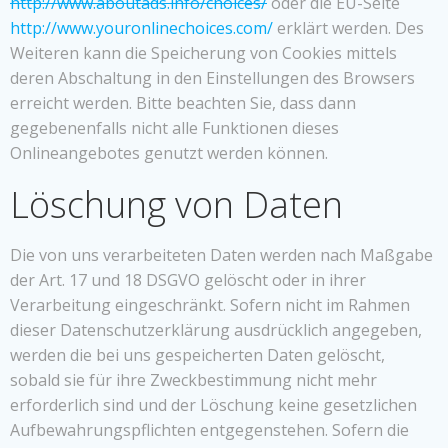
http://www.aboutads.info/choices/
oder die EU-Seite
http://www.youronlinechoices.com/
erklärt werden. Des
Weiteren kann die Speicherung von Cookies mittels
deren Abschaltung in den Einstellungen des Browsers
erreicht werden. Bitte beachten Sie, dass dann
gegebenenfalls nicht alle Funktionen dieses
Onlineangebotes genutzt werden können.
Löschung von Daten
Die von uns verarbeiteten Daten werden nach Maßgabe
der Art. 17 und 18 DSGVO gelöscht oder in ihrer
Verarbeitung eingeschränkt. Sofern nicht im Rahmen
dieser Datenschutzerklärung ausdrücklich angegeben,
werden die bei uns gespeicherten Daten gelöscht,
sobald sie für ihre Zweckbestimmung nicht mehr
erforderlich sind und der Löschung keine gesetzlichen
Aufbewahrungspflichten entgegenstehen. Sofern die