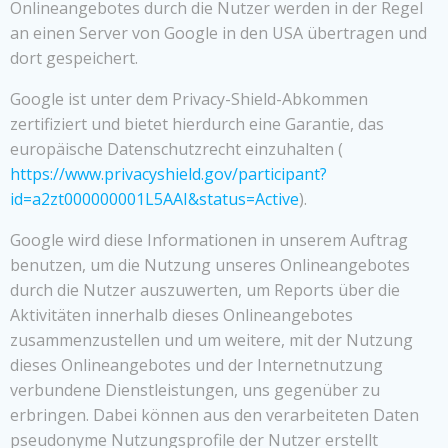
Onlineangebotes durch die Nutzer werden in der Regel
an einen Server von Google in den USA übertragen und
dort gespeichert.
Google ist unter dem Privacy-Shield-Abkommen
zertifiziert und bietet hierdurch eine Garantie, das
europäische Datenschutzrecht einzuhalten (
https://www.privacyshield.gov/participant?
id=a2zt000000001L5AAI&status=Active
).
Google wird diese Informationen in unserem Auftrag
benutzen, um die Nutzung unseres Onlineangebotes
durch die Nutzer auszuwerten, um Reports über die
Aktivitäten innerhalb dieses Onlineangebotes
zusammenzustellen und um weitere, mit der Nutzung
dieses Onlineangebotes und der Internetnutzung
verbundene Dienstleistungen, uns gegenüber zu
erbringen. Dabei können aus den verarbeiteten Daten
pseudonyme Nutzungsprofile der Nutzer erstellt