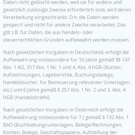
Daten nicht gelöscht werden, weil sie für andere und
gesetzlich zulässige Zwecke erforderlich sind, wird deren
Verarbeitung eingeschränkt. D.h. die Daten werden
gesperrt und nicht für andere Zwecke verarbeitet. Das
gilt z.B. für Daten, die aus handels- oder
steuerrechtlichen Gründen aufbewahrt werden müssen.
Nach gesetzlichen Vorgaben in Deutschland, erfolgt die
Aufbewahrung insbesondere für 10 Jahre gemäß §§ 147
Abs. 1 AO, 257 Abs. 1 Nr. 1 und 4, Abs. 4 HGB (Bücher,
Aufzeichnungen, Lageberichte, Buchungsbelege,
Handelsbücher, für Besteuerung relevanter Unterlagen,
etc.) und 6 Jahre gemäß § 257 Abs. 1 Nr. 2 und 3, Abs. 4
HGB (Handelsbriefe).
Nach gesetzlichen Vorgaben in Österreich erfolgt die
Aufbewahrung insbesondere für 7 J gemäß § 132 Abs. 1
BAO (Buchhaltungsunterlagen, Belege/Rechnungen,
Konten, Belege, Geschäftspapiere, Aufstellung der