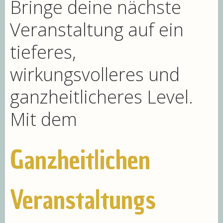
Bringe deine nächste
Veranstaltung auf ein
tieferes,
wirkungsvolleres und
ganzheitlicheres Level.
Mit dem
Ganzheitlichen
Veranstaltungs