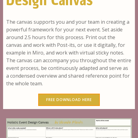
The canvas supports you and your team in creating a
powerful framework for your next event. Set aside
around 2.5 hours for this process. Print out the
canvas and work with Post-its, or use it digitally, for
example in Miro, and work with virtual sticky notes.
The canvas can accompany you throughout the entire
event process, be continuously adapted and serve as
a condensed overview and shared reference point for
the whole team.
FREE DOWNLOAD HERE