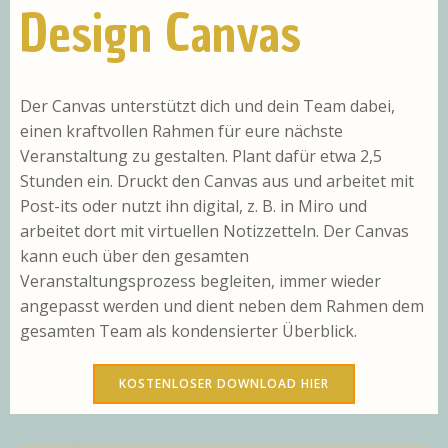
Design Canvas
Der Canvas unterstützt dich und dein Team dabei,
einen kraftvollen Rahmen für eure nächste
Veranstaltung zu gestalten. Plant dafür etwa 2,5
Stunden ein. Druckt den Canvas aus und arbeitet mit
Post-its oder nutzt ihn digital, z. B. in Miro und
arbeitet dort mit virtuellen Notizzetteln. Der Canvas
kann euch über den gesamten
Veranstaltungsprozess begleiten, immer wieder
angepasst werden und dient neben dem Rahmen dem
gesamten Team als kondensierter Überblick.
KOSTENLOSER DOWNLOAD HIER